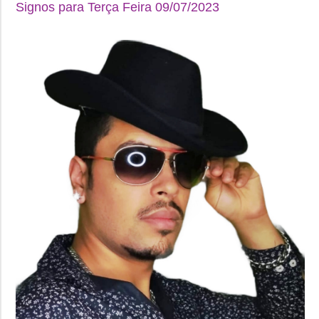
Signos para Terça Feira 09/07/2023