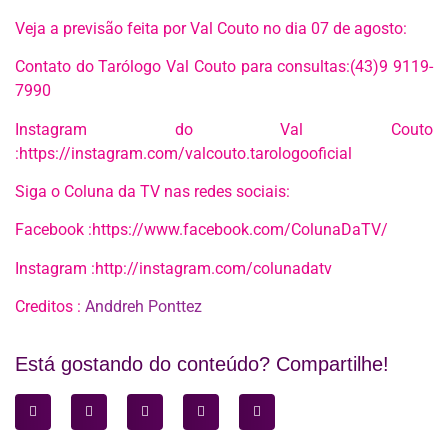
Veja a previsão feita por Val Couto no dia 07 de agosto:
Contato do Tarólogo Val Couto para consultas:(43)9 9119-
7990
Instagram do Val Couto
:https://instagram.com/valcouto.tarologooficial
Siga o Coluna da TV nas redes sociais:
Facebook :https://www.facebook.com/ColunaDaTV/
Instagram :http://instagram.com/colunadatv
Creditos :
Anddreh Ponttez
Está gostando do conteúdo? Compartilhe!