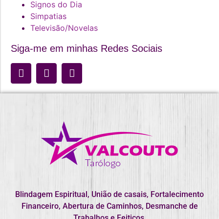
Signos do Dia
Simpatias
Televisão/Novelas
Siga-me em minhas Redes Sociais
Blindagem Espiritual, União de casais, Fortalecimento
Financeiro, Abertura de Caminhos, Desmanche de
Trabalhos e Feitiços.