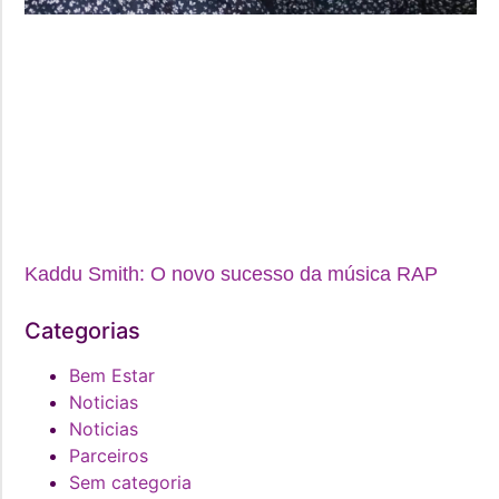
Kaddu Smith: O novo sucesso da música RAP
Categorias
Bem Estar
Noticias
Noticias
Parceiros
Sem categoria