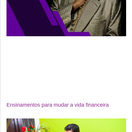
Ensinamentos para mudar a vida financeira