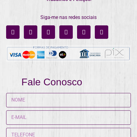
Siga-me nas redes sociais
Fale Conosco