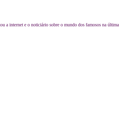
ou a internet e o noticiário sobre o mundo dos famosos na última