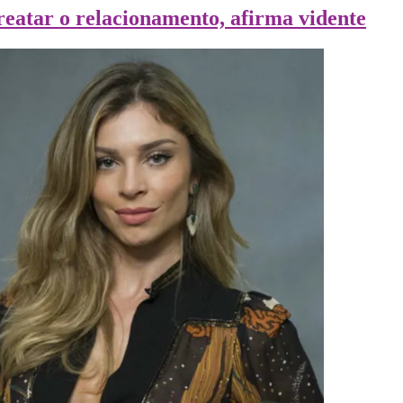
atar o relacionamento, afirma vidente