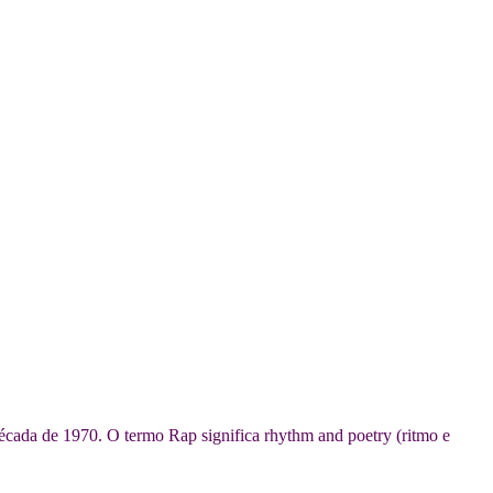
cada de 1970. O termo Rap significa rhythm and poetry (ritmo e