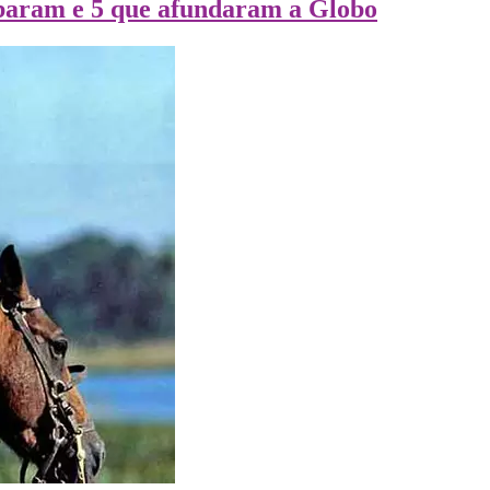
baram e 5 que afundaram a Globo