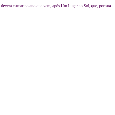
deverá estrear no ano que vem, após Um Lugar ao Sol, que, por sua