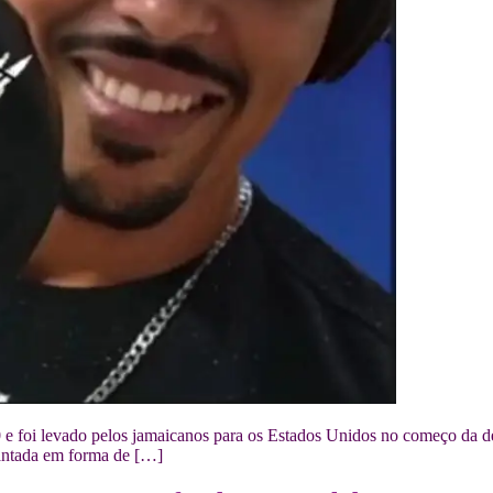
e foi levado pelos jamaicanos para os Estados Unidos no começo da dé
 cantada em forma de […]