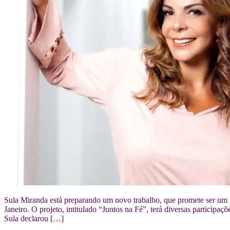
Sula Miranda está preparando um novo trabalho, que promete ser um p
Janeiro. O projeto, intitulado “Juntos na Fé”, terá diversas partic
Sula declarou […]