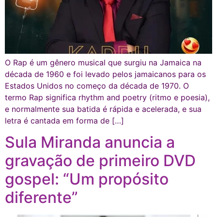
O Rap é um gênero musical que surgiu na Jamaica na
década de 1960 e foi levado pelos jamaicanos para os
Estados Unidos no começo da década de 1970. O
termo Rap significa rhythm and poetry (ritmo e poesia),
e normalmente sua batida é rápida e acelerada, e sua
letra é cantada em forma de […]
Sula Miranda anuncia a
gravação de primeiro DVD
gospel: “Um propósito
diferente”