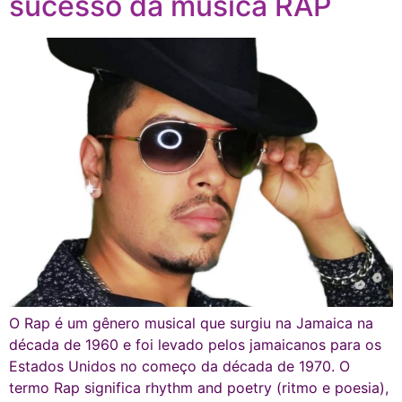
sucesso da música RAP
O Rap é um gênero musical que surgiu na Jamaica na
década de 1960 e foi levado pelos jamaicanos para os
Estados Unidos no começo da década de 1970. O
termo Rap significa rhythm and poetry (ritmo e poesia),