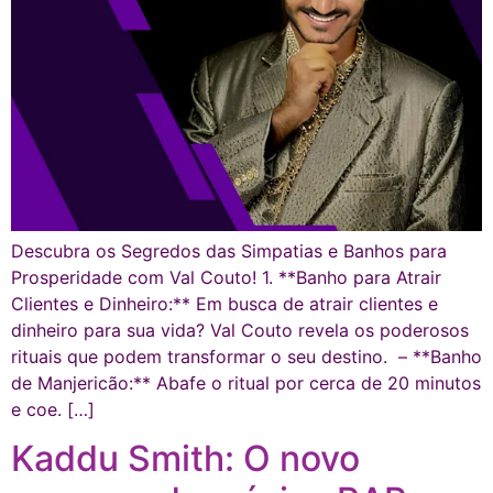
Descubra os Segredos das Simpatias e Banhos para
Prosperidade com Val Couto! 1. **Banho para Atrair
Clientes e Dinheiro:** Em busca de atrair clientes e
dinheiro para sua vida? Val Couto revela os poderosos
rituais que podem transformar o seu destino. – **Banho
de Manjericão:** Abafe o ritual por cerca de 20 minutos
e coe. […]
Kaddu Smith: O novo