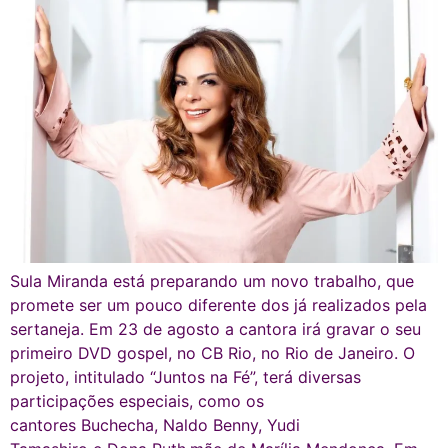
Sula Miranda está preparando um novo trabalho, que
promete ser um pouco diferente dos já realizados pela
sertaneja. Em 23 de agosto a cantora irá gravar o seu
primeiro DVD gospel, no CB Rio, no Rio de Janeiro. O
projeto, intitulado “Juntos na Fé”, terá diversas
participações especiais, como os
cantores Buchecha, Naldo Benny, Yudi