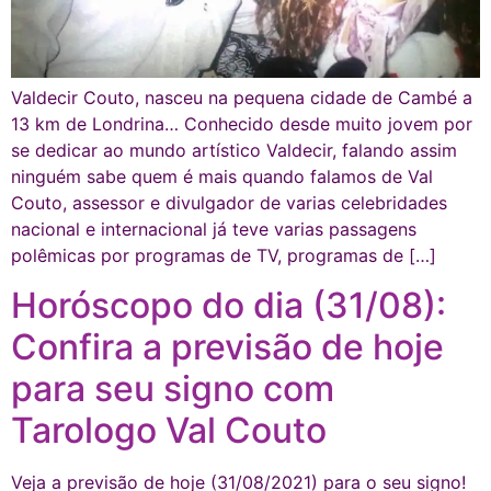
Valdecir Couto, nasceu na pequena cidade de Cambé a
13 km de Londrina… Conhecido desde muito jovem por
se dedicar ao mundo artístico Valdecir, falando assim
ninguém sabe quem é mais quando falamos de Val
Couto, assessor e divulgador de varias celebridades
nacional e internacional já teve varias passagens
polêmicas por programas de TV, programas de […]
Horóscopo do dia (31/08):
Confira a previsão de hoje
para seu signo com
Tarologo Val Couto
Veja a previsão de hoje (31/08/2021) para o seu signo!