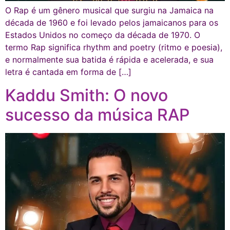
O Rap é um gênero musical que surgiu na Jamaica na
década de 1960 e foi levado pelos jamaicanos para os
Estados Unidos no começo da década de 1970. O
termo Rap significa rhythm and poetry (ritmo e poesia),
e normalmente sua batida é rápida e acelerada, e sua
letra é cantada em forma de […]
Kaddu Smith: O novo
sucesso da música RAP