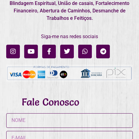
Blindagem Espiritual, União de casais, Fortalecimento
Financeiro, Abertura de Caminhos, Desmanche de
Trabalhos e Feitiços.
Siga-me nas redes sociais
Fale Conosco