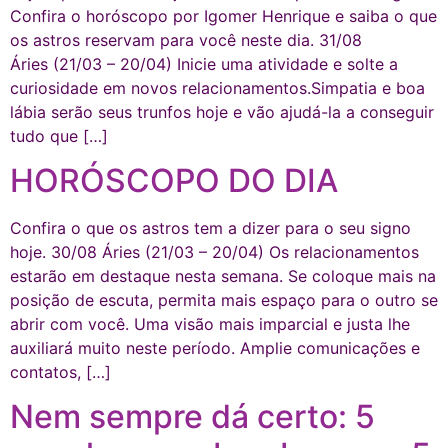
Confira o horóscopo por Igomer Henrique e saiba o que
os astros reservam para você neste dia. 31/08
Áries (21/03 – 20/04) Inicie uma atividade e solte a
curiosidade em novos relacionamentos.Simpatia e boa
lábia serão seus trunfos hoje e vão ajudá-la a conseguir
tudo que […]
HORÓSCOPO DO DIA
Confira o que os astros tem a dizer para o seu signo
hoje. 30/08 Áries (21/03 – 20/04) Os relacionamentos
estarão em destaque nesta semana. Se coloque mais na
posição de escuta, permita mais espaço para o outro se
abrir com você. Uma visão mais imparcial e justa lhe
auxiliará muito neste período. Amplie comunicações e
contatos, […]
Nem sempre dá certo: 5