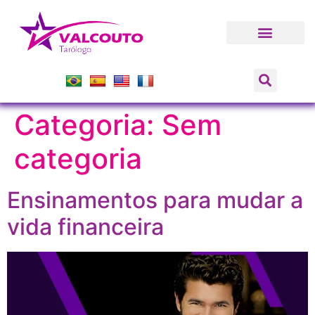
Categoria:
Sem
categoria
Ensinamentos para mudar a
vida financeira