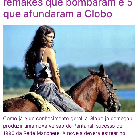
remakes que bombaram e 5
que afundaram a Globo
Como já é de conhecimento geral, a Globo já começou
produzir uma nova versão de Pantanal, sucesso de
1990 da Rede Manchete. A novela deverá estrear no