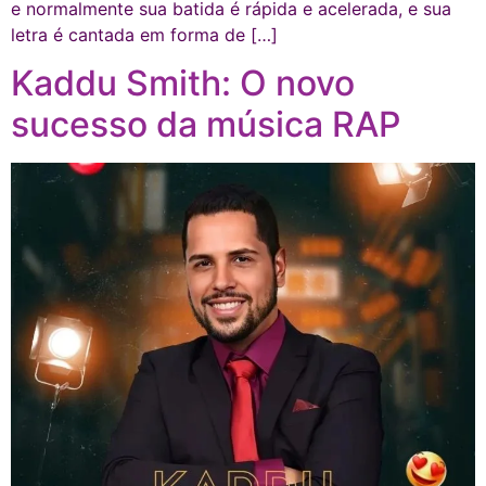
e normalmente sua batida é rápida e acelerada, e sua
letra é cantada em forma de […]
Kaddu Smith: O novo
sucesso da música RAP