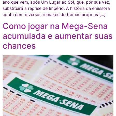
ano que vem, após Um Lugar ao Sol, que, por sua vez,
substituirá a reprise de Império. A história da emissora
conta com diversos remakes de tramas próprias […]
Como jogar na Mega-Sena
acumulada e aumentar suas
chances