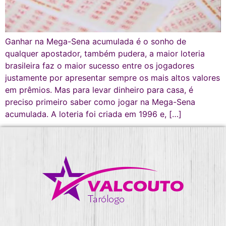
Ganhar na Mega-Sena acumulada é o sonho de
qualquer apostador, também pudera, a maior loteria
brasileira faz o maior sucesso entre os jogadores
justamente por apresentar sempre os mais altos valores
em prêmios. Mas para levar dinheiro para casa, é
preciso primeiro saber como jogar na Mega-Sena
acumulada. A loteria foi criada em 1996 e, […]