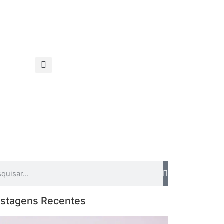
stagens Recentes