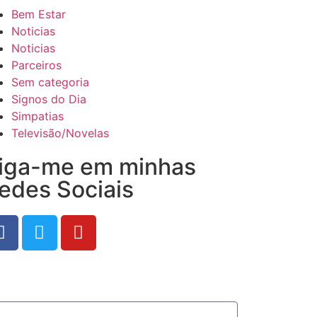
Bem Estar
Noticias
Noticias
Parceiros
Sem categoria
Signos do Dia
Simpatias
Televisão/Novelas
iga-me em minhas
edes Sociais