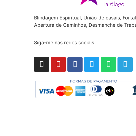
Blindagem Espiritual, União de casais, Forta
Abertura de Caminhos, Desmanche de Trabal
Siga-me nas redes sociais