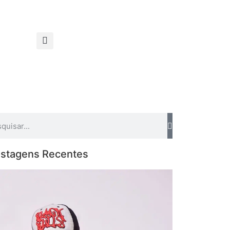
stagens Recentes