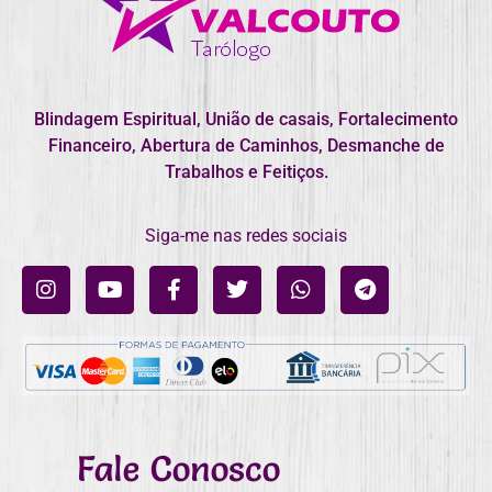
Blindagem Espiritual, União de casais, Fortalecimento
Financeiro, Abertura de Caminhos, Desmanche de
Trabalhos e Feitiços.
Siga-me nas redes sociais
Fale Conosco