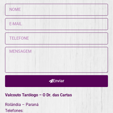
Enviar
Valcouto Tarólogo – O Dr. das Cartas
Rolândia – Paraná
Telefones: