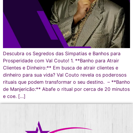
Descubra os Segredos das Simpatias e Banhos para
Prosperidade com Val Couto! 1. **Banho para Atrair
Clientes e Dinheiro:** Em busca de atrair clientes e
dinheiro para sua vida? Val Couto revela os poderosos
rituais que podem transformar o seu destino. – **Banho
de Manjericão:** Abafe o ritual por cerca de 20 minutos
e coe. […]