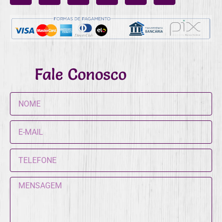
Fale Conosco