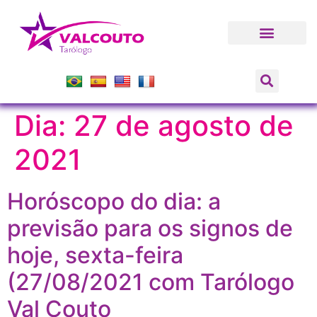
Dia:
27 de agosto de
2021
Horóscopo do dia: a
previsão para os signos de
hoje, sexta-feira
(27/08/2021 com Tarólogo
Val Couto