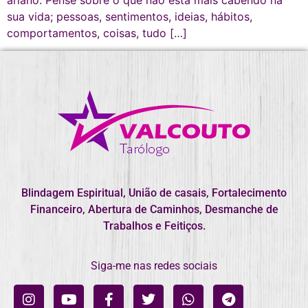
sua vida; pessoas, sentimentos, ideias, hábitos,
comportamentos, coisas, tudo […]
Blindagem Espiritual, União de casais, Fortalecimento
Financeiro, Abertura de Caminhos, Desmanche de
Trabalhos e Feitiços.
Siga-me nas redes sociais